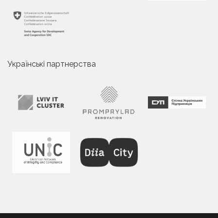
Українські партнерства