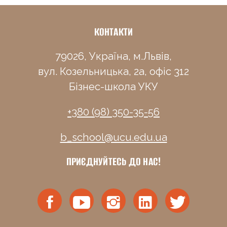
КОНТАКТИ
79026, Україна, м.Львів,
вул. Козельницька, 2а, офіс 312
Бізнес-школа УКУ
+380 (98) 350-35-56
b_school@ucu.edu.ua
ПРИЄДНУЙТЕСЬ ДО НАС!