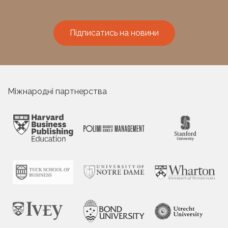
Підписатись на новини
Міжнародні партнерства