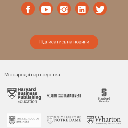
Підписатись на новини
Міжнародні партнерства