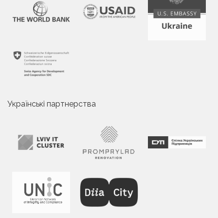
Українські партнерства