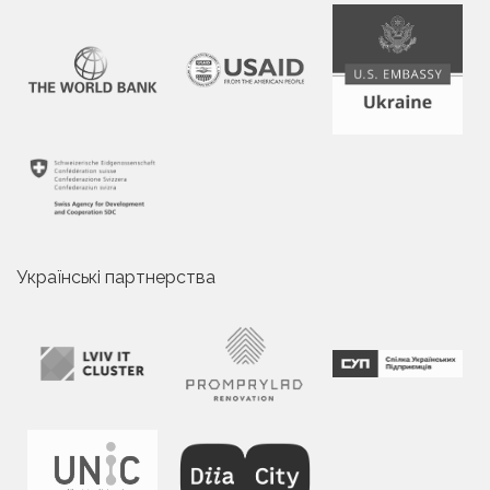
Українські партнерства