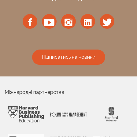
Підписатись на новини
Міжнародні партнерства