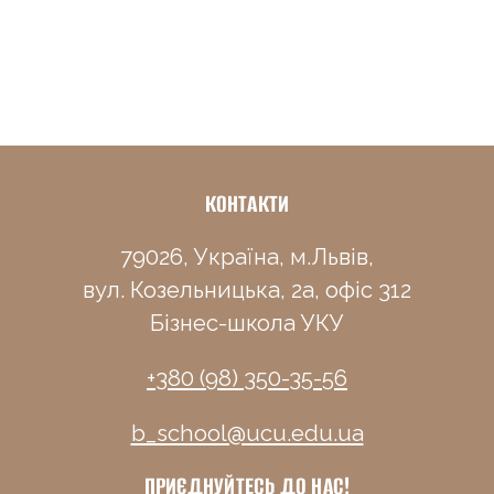
КОНТАКТИ
79026, Україна, м.Львів,
вул. Козельницька, 2а, офіс 312
Бізнес-школа УКУ
+380 (98) 350-35-56
b_school@ucu.edu.ua
ПРИЄДНУЙТЕСЬ ДО НАС!