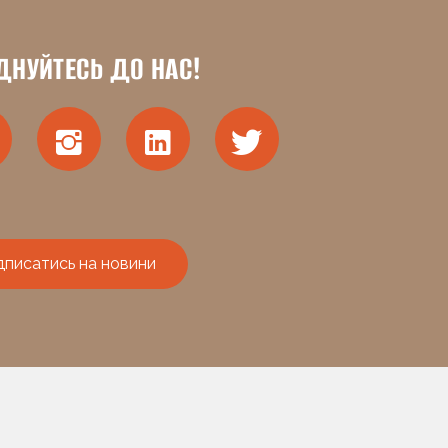
ДНУЙТЕСЬ ДО НАС!
дписатись на новини