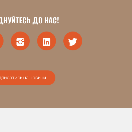
ДНУЙТЕСЬ ДО НАС!
дписатись на новини