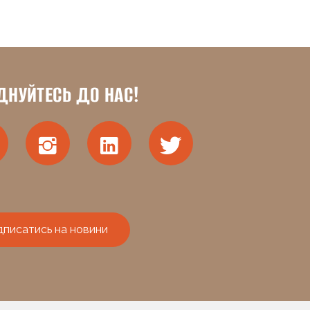
ДНУЙТЕСЬ ДО НАС!
дписатись на новини