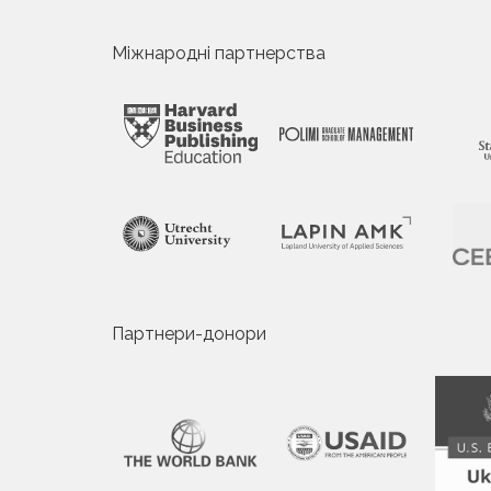
Міжнародні партнерства
Партнери-донори