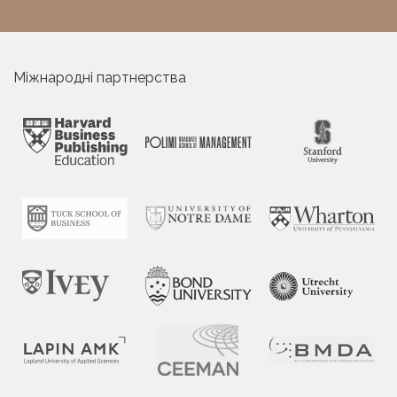
Міжнародні партнерства