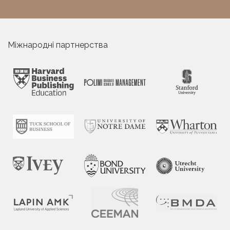
Міжнародні партнерства