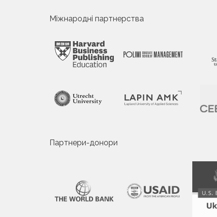
Міжнародні партнерства
Партнери-донори