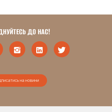
ДНУЙТЕСЬ ДО НАС!
дписатись на новини