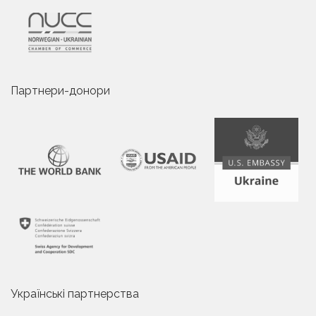
Партнери-донори
Українські партнерства