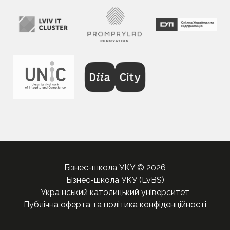
Бізнес-школа УКУ © 2026
Бізнес-школа УКУ (LvBS)
Український католицький університет
Публічна оферта та політика конфіденційності