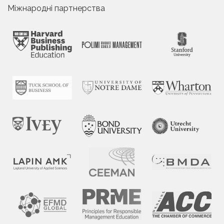
Міжнародні партнерства