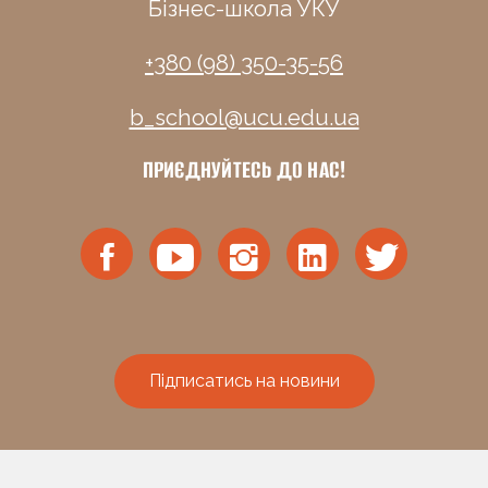
Бізнес-школа УКУ
+380 (98) 350-35-56
b_school@ucu.edu.ua
ПРИЄДНУЙТЕСЬ ДО НАС!
Підписатись на новини