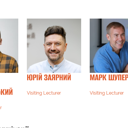
ЮРІЙ ЗАЯРНИЙ
МАРК ШУПЕ
ЬКИЙ
Visiting Lecturer
Visiting Lecturer
r