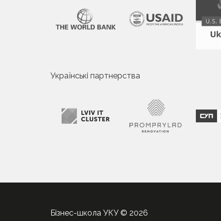
Українські партнерства
Бізнес-школа УКУ © 2026