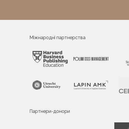
Міжнародні партнерства
Партнери-донори