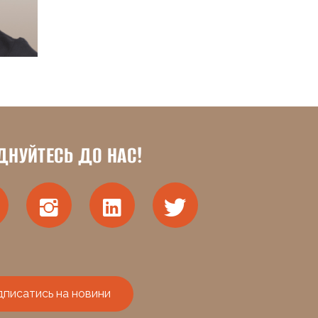
ДНУЙТЕСЬ ДО НАС!
дписатись на новини