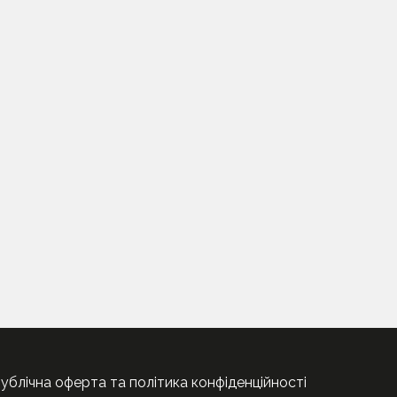
ублічна оферта та політика конфіденційності