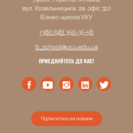
вул. Козельницька, 2а, офіс 312
Бізнес-школа УКУ
+380 (98) 350-35-56
b_school@ucu.edu.ua
ПРИЄДНУЙТЕСЬ ДО НАС!
Підписатись на новини