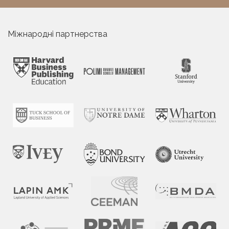
Міжнародні партнерства