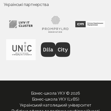
Українські партнерства
Бізнес-школа УКУ © 2026
Бізнес-школа УКУ (LvBS)
Український католицький університет