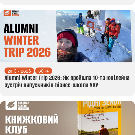
29 Січ 2026
08:45
Alumni Winter Trip 2026: Як пройшла 10-та ювілейна
зустріч випускників Бізнес-школи УКУ