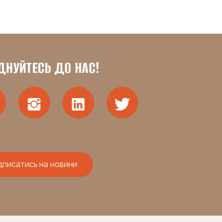
ДНУЙТЕСЬ ДО НАС!
дписатись на новини