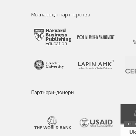
Міжнародні партнерства
Партнери-донори