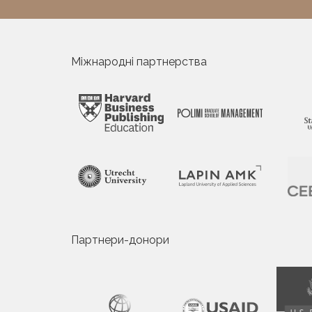
Міжнародні партнерства
Партнери-донори