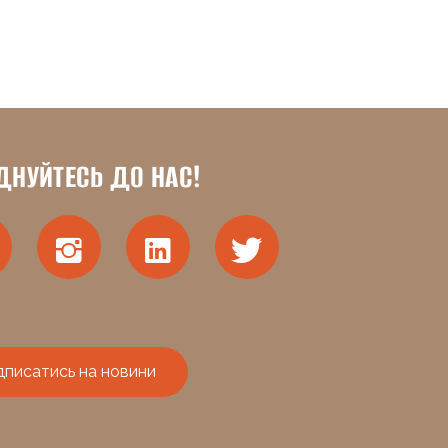
ДНУЙТЕСЬ ДО НАС!
дписатись на новини