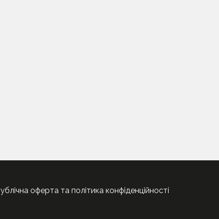
ублічна оферта та політика конфіденційності