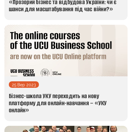
«Прозорий бізнес та відбудова України: чи є
шанси для масштабування під час війни?»
25 Вер 2023
Бізнес-школа УКУ переходить на нову
платформу для онлайн-навчання – «УКУ
онлайн»