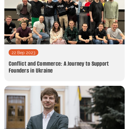
22 Вер 2023
Conflict and Commerce: A Journey to Support
Founders in Ukraine