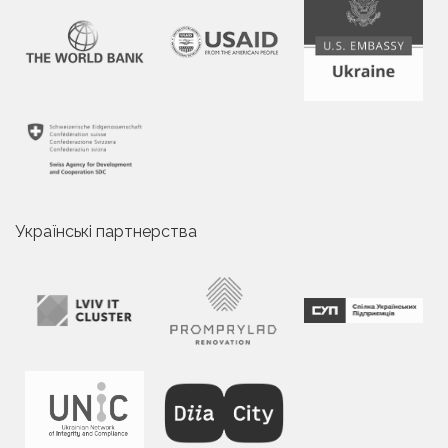
Українські партнерства