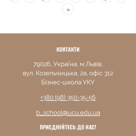
»
КОНТАКТИ
79026, Україна, м.Львів,
вул. Козельницька, 2а, офіс 312
Бізнес-школа УКУ
+380 (98) 350-35-56
b_school@ucu.edu.ua
ПРИЄДНУЙТЕСЬ ДО НАС!