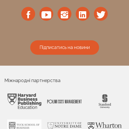
Підписатись на новини
Міжнародні партнерства