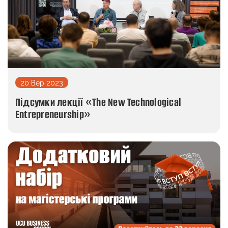
20 Вер 2023
Підсумки лекції «The New Technological
Entrepreneurship»