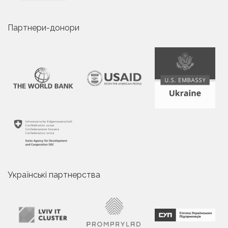
Партнери-донори
Українські партнерства