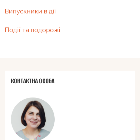
Випускники в дії
Події та подорожі
КОНТАКТНА ОСОБА