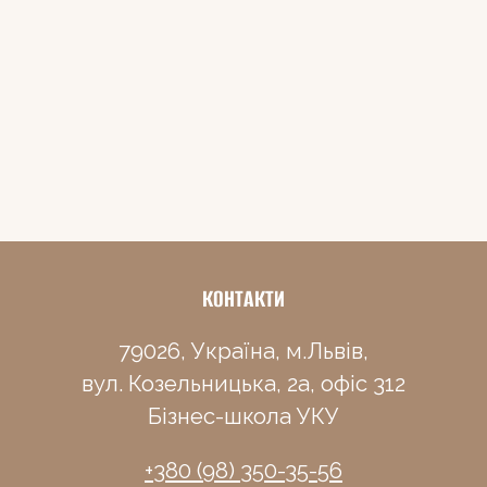
КОНТАКТИ
79026, Україна, м.Львів,
вул. Козельницька, 2а, офіс 312
Бізнес-школа УКУ
+380 (98) 350-35-56