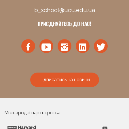
b_school@ucu.edu.ua
ПРИЄДНУЙТЕСЬ ДО НАС!
Підписатись на новини
Міжнародні партнерства