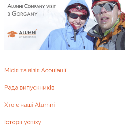
Місія та візія Асоціації
Рада випускників
Хто є наші Alumni
Історії успіху