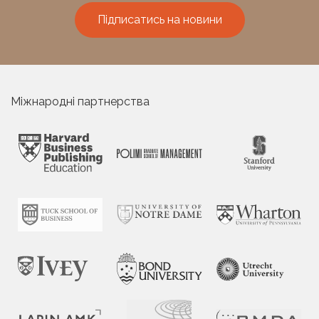
Підписатись на новини
Міжнародні партнерства