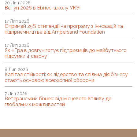
20 Лип 2026
Вступ 2026 в Бізнес-школу УКУ!
17 Лип 2026
Отримай 25% стипендії на програму з Інновацій та
підприємництва від Ampersand Foundation
17 Лип 2026
Як «Гра в довгу» готує підприємців до майбутнього:
підсумки 4 сезону
8 Лип 2026
Капітал стійкості: як лідерство та спільна дія бізнесу
стають основою всеохопної оборони
7 Лип 2026
Ветеранський бізнес: від місцевого впливу до
глобальних можливостей