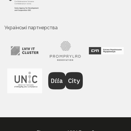
Українські партнерства