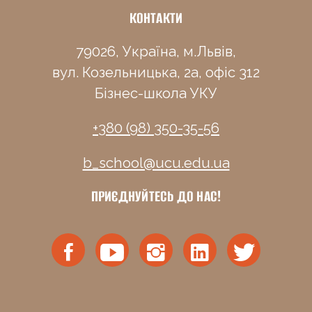
КОНТАКТИ
79026, Україна, м.Львів,
вул. Козельницька, 2а, офіс 312
Бізнес-школа УКУ
+380 (98) 350-35-56
b_school@ucu.edu.ua
ПРИЄДНУЙТЕСЬ ДО НАС!