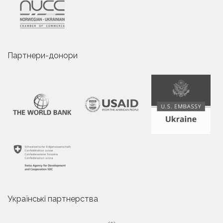
Партнери-донори
Українські партнерства