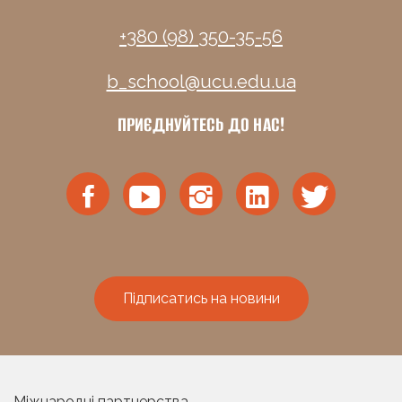
+380 (98) 350-35-56
b_school@ucu.edu.ua
ПРИЄДНУЙТЕСЬ ДО НАС!
Підписатись на новини
Міжнародні партнерства