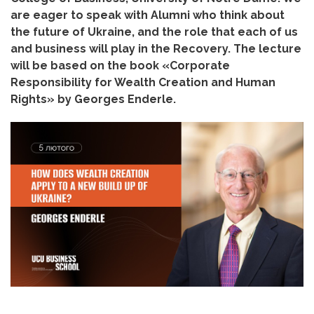
are eager to speak with Alumni who think about
the future of Ukraine, and the role that each of us
and business will play in the Recovery. The lecture
will be based on the book «Corporate
Responsibility for Wealth Creation and Human
Rights» by Georges Enderle.