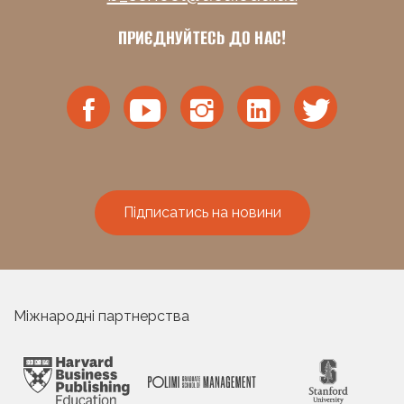
ПРИЄДНУЙТЕСЬ ДО НАС!
Підписатись на новини
Міжнародні партнерства