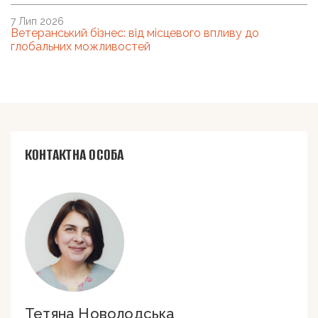
7 Лип 2026
Ветеранський бізнес: від місцевого впливу до
глобальних можливостей
КОНТАКТНА ОСОБА
Тетяна Новолодська