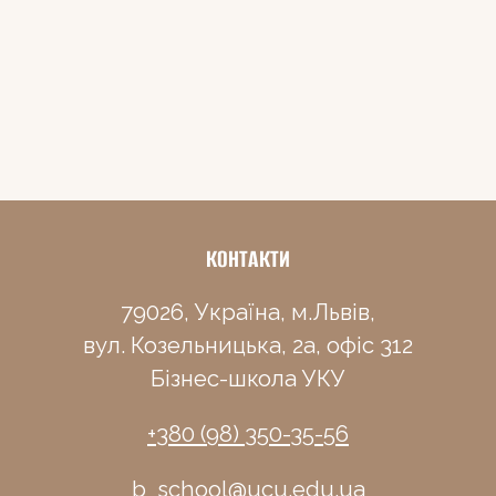
КОНТАКТИ
79026, Україна, м.Львів,
вул. Козельницька, 2а, офіс 312
Бізнес-школа УКУ
+380 (98) 350-35-56
b_school@ucu.edu.ua