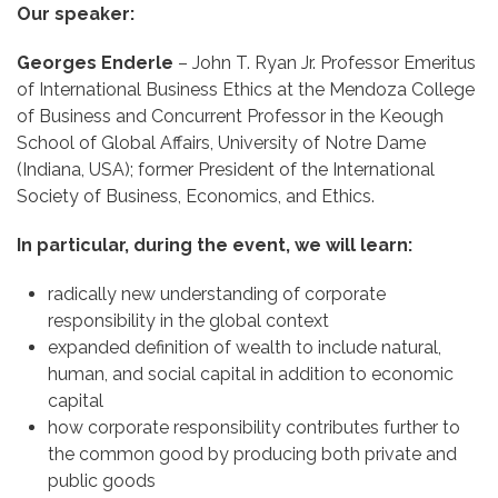
Our speaker:
Georges Enderle
– John T. Ryan Jr. Professor Emeritus
of International Business Ethics at the Mendoza College
of Business and Concurrent Professor in the Keough
School of Global Affairs, University of Notre Dame
(Indiana, USA); former President of the International
Society of Business, Economics, and Ethics.
In particular, during the event, we will learn:
radically new understanding of corporate
responsibility in the global context
expanded definition of wealth to include natural,
human, and social capital in addition to economic
capital
how corporate responsibility contributes further to
the common good by producing both private and
public goods