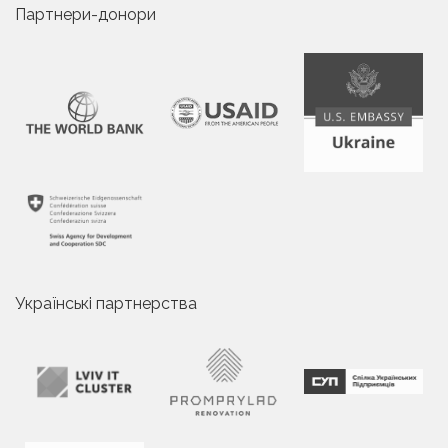
Партнери-донори
Українські партнерства