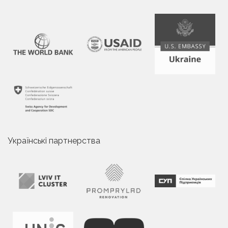
Українські партнерства