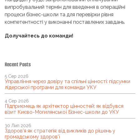
випробувальний термін для введення в операційні
процеси бізнес-школи та для перевірки рівня
компетентності у виконанні поставлених завдань.
Долучайтесь до команди!
Recent Posts
5 Сер 2026
Управління через довіру та спільні цінності: підсумки
лідерської програми для команди УКУ
4 Сер 2026
Підприємець як архітектор цінностей: як відбувся
візит Києво-Могилянської Бізнес-школи до УКУ
30 Лип 2026
Здоров’я як стратегія: від викликів до рішень у
громадському здоров’ї