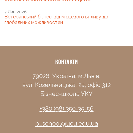
7 Лип 2026
Ветеранський бізнес: від місцевого впливу до
глобальних можливостей
КОНТАКТИ
79026, Україна, м.Львів,
вул. Козельницька, 2а, офіс 312
Бізнес-школа УКУ
+380 (98) 350-35-56
b_school@ucu.edu.ua