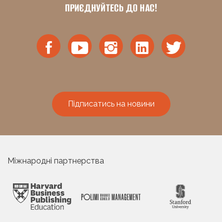
ПРИЄДНУЙТЕСЬ ДО НАС!
Підписатись на новини
Міжнародні партнерства