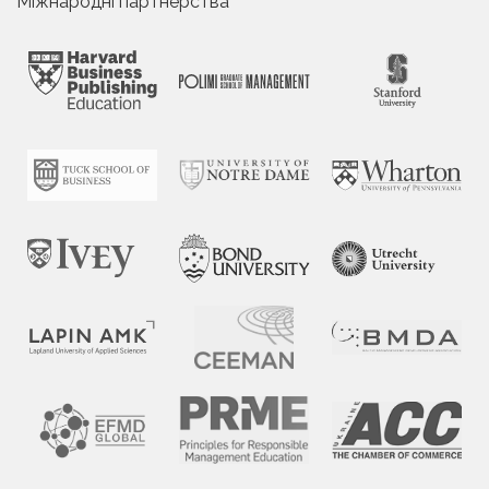
Міжнародні партнерства