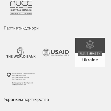
Партнери-донори
Українські партнерства