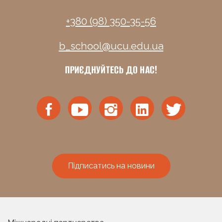
+380 (98) 350-35-56
b_school@ucu.edu.ua
ПРИЄДНУЙТЕСЬ ДО НАС!
Підписатись на новини