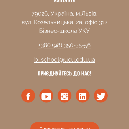
79026, Україна, м.Львів,
вул. Козельницька, 2а, офіс 312
Бізнес-школа УКУ
+380 (98) 350-35-56
b_school@ucu.edu.ua
ПРИЄДНУЙТЕСЬ ДО НАС!