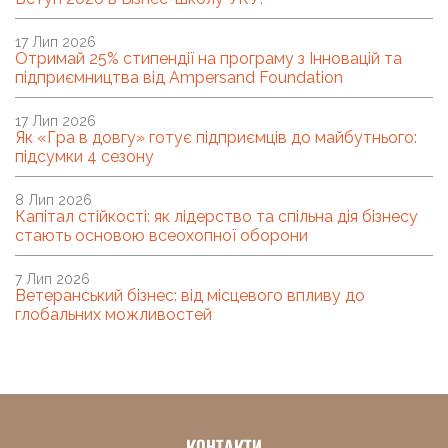
17 Лип 2026
Отримай 25% стипендії на програму з Інновацій та
підприємництва від Ampersand Foundation
17 Лип 2026
Як «Гра в довгу» готує підприємців до майбутнього:
підсумки 4 сезону
8 Лип 2026
Капітал стійкості: як лідерство та спільна дія бізнесу
стають основою всеохопної оборони
7 Лип 2026
Ветеранський бізнес: від місцевого впливу до
глобальних можливостей
КОНТАКТИ