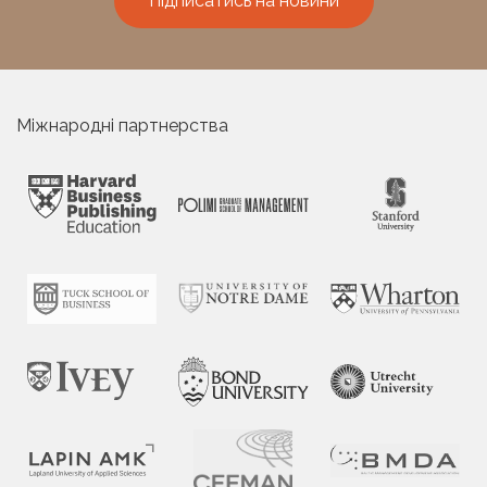
Підписатись на новини
Міжнародні партнерства