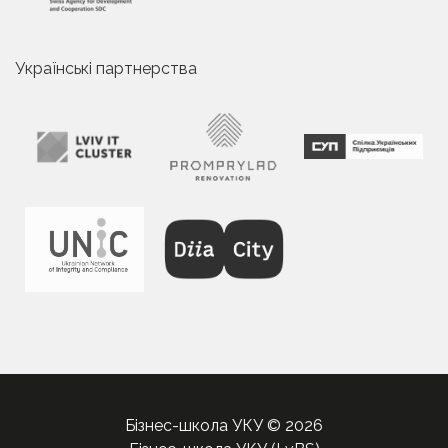
Українські партнерства
Бізнес-школа УКУ © 2026