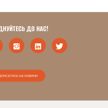
ДНУЙТЕСЬ ДО НАС!
дписатись на новини