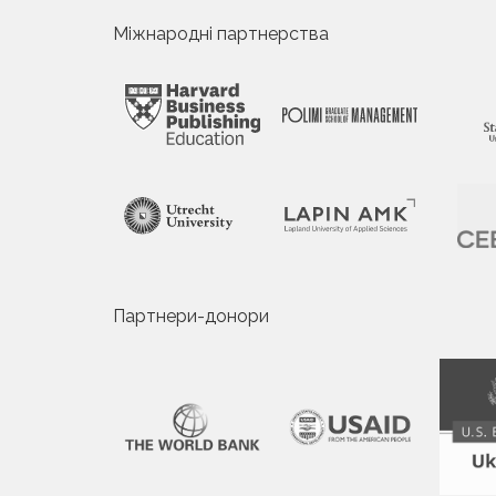
Міжнародні партнерства
Партнери-донори