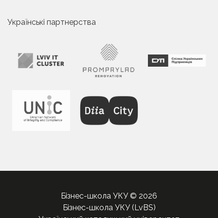
Українські партнерства
Бізнес-школа УКУ © 2026
Бізнес-школа УКУ (LvBS)