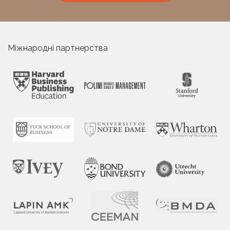
Міжнародні партнерства