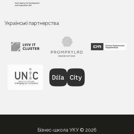
Українські партнерства
Бізнес-школа УКУ © 2026