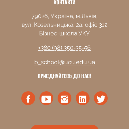
КОНТАКТИ
79026, Україна, м.Львів,
вул. Козельницька, 2а, офіс 312
Бізнес-школа УКУ
+380 (98) 350-35-56
b_school@ucu.edu.ua
ПРИЄДНУЙТЕСЬ ДО НАС!