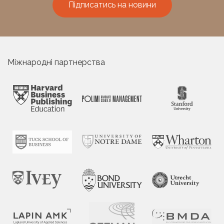
Підписатись на новини
Міжнародні партнерства