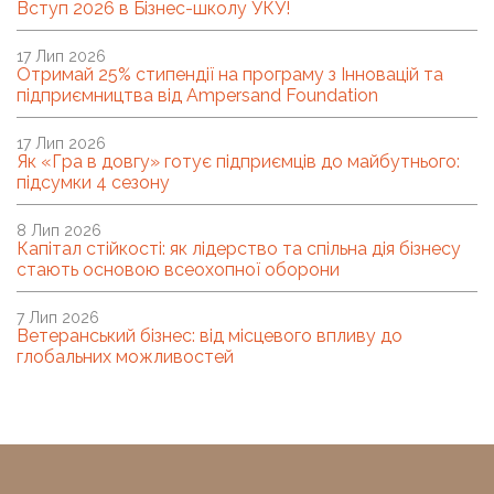
Вступ 2026 в Бізнес-школу УКУ!
17 Лип 2026
Отримай 25% стипендії на програму з Інновацій та
підприємництва від Ampersand Foundation
17 Лип 2026
Як «Гра в довгу» готує підприємців до майбутнього:
підсумки 4 сезону
8 Лип 2026
Капітал стійкості: як лідерство та спільна дія бізнесу
стають основою всеохопної оборони
7 Лип 2026
Ветеранський бізнес: від місцевого впливу до
глобальних можливостей