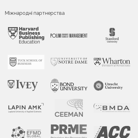
Міжнародні партнерства