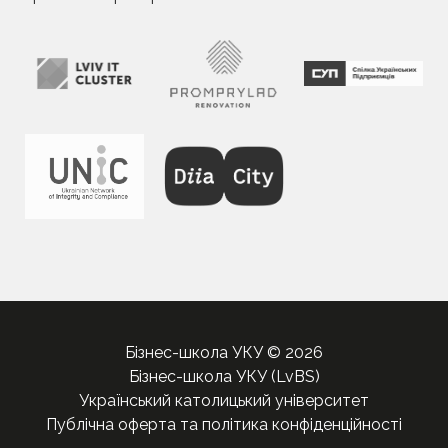
Бізнес-школа УКУ © 2026
Бізнес-школа УКУ (LvBS)
Український католицький університет
Публічна оферта та політика конфіденційності