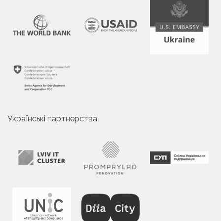
Українські партнерства