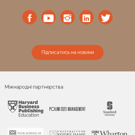
Підписатись на новини
Міжнародні партнерства