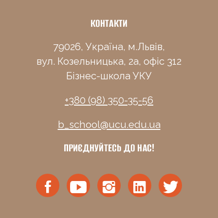
КОНТАКТИ
79026, Україна, м.Львів,
вул. Козельницька, 2а, офіс 312
Бізнес-школа УКУ
+380 (98) 350-35-56
b_school@ucu.edu.ua
ПРИЄДНУЙТЕСЬ ДО НАС!