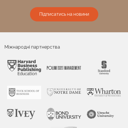
Підписатись на новини
Міжнародні партнерства