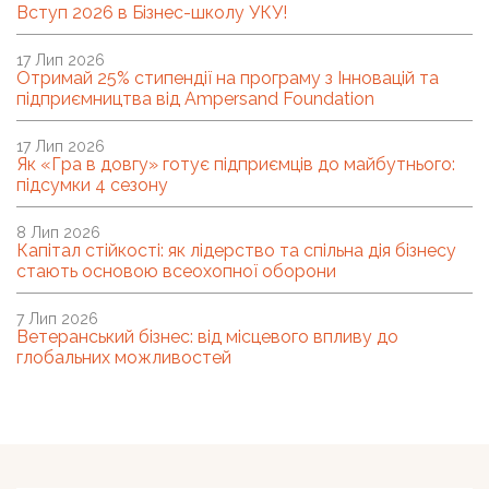
Вступ 2026 в Бізнес-школу УКУ!
17 Лип 2026
Отримай 25% стипендії на програму з Інновацій та
підприємництва від Ampersand Foundation
17 Лип 2026
Як «Гра в довгу» готує підприємців до майбутнього:
підсумки 4 сезону
8 Лип 2026
Капітал стійкості: як лідерство та спільна дія бізнесу
стають основою всеохопної оборони
7 Лип 2026
Ветеранський бізнес: від місцевого впливу до
глобальних можливостей