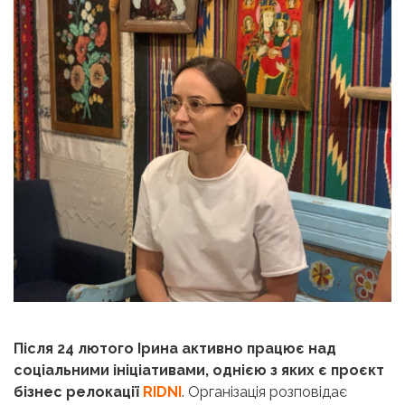
Після 24 лютого Ірина активно працює над
соціальними ініціативами, однією з яких є проєкт
бізнес релокації
RIDNI
. Організація розповідає