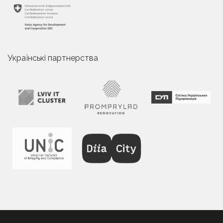
Українські партнерства