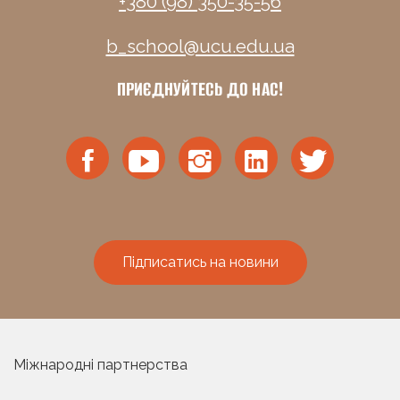
+380 (98) 350-35-56
b_school@ucu.edu.ua
ПРИЄДНУЙТЕСЬ ДО НАС!
Підписатись на новини
Міжнародні партнерства