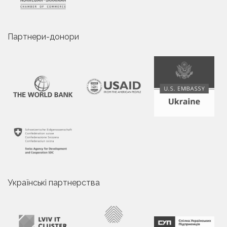
Партнери-донори
Українські партнерства