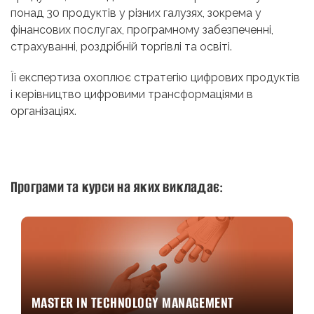
понад 30 продуктів у різних галузях, зокрема у
фінансових послугах, програмному забезпеченні,
страхуванні, роздрібній торгівлі та освіті.
Її експертиза охоплює стратегію цифрових продуктів
і керівництво цифровими трансформаціями в
організаціях.
Програми та курси на яких викладає:
MASTER IN TECHNOLOGY MANAGEMENT