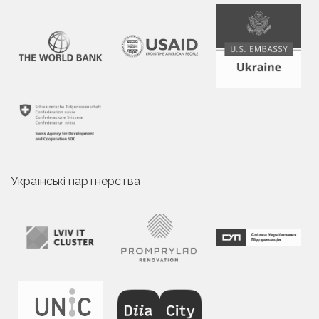
Українські партнерства