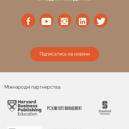
Підписатись на новини
Міжнародні партнерства