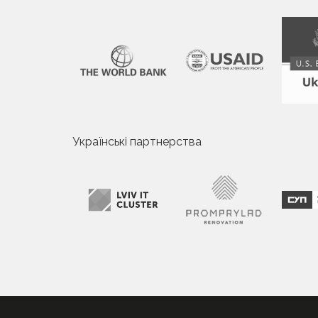
Українські партнерства