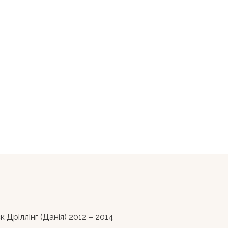
ріллінг (Данія) 2012 – 2014