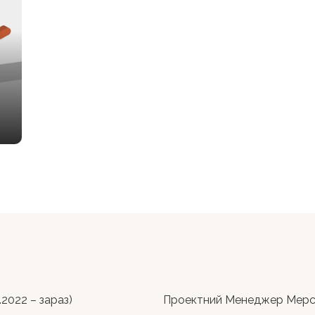
2022 – зараз)
Проектний Менеджер Мерск Д