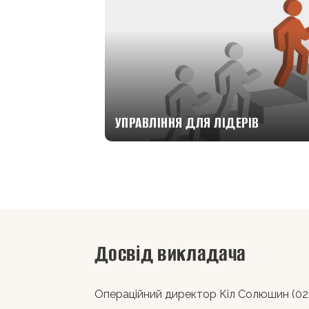
УПРАВЛІННЯ ДЛЯ ЛІДЕРІВ
Досвід викладача
Операційний директор Кіл Солюшин (02.