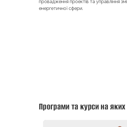
провадження проектів та управління зм
енергетичної сфери.
Програми та курси на яких