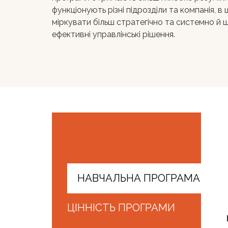
функціонують різні підрозділи та компанія, в
міркувати більш стратегічно та системно й
ефективні управлінські рішення.
НАВЧАЛЬНА ПРОГРАМА
ЦІННІСТЬ ПРОГРАМИ