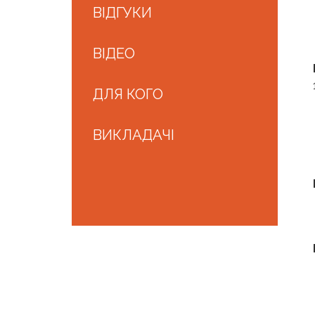
ВІДГУКИ
ВІДЕО
ДЛЯ КОГО
ВИКЛАДАЧІ