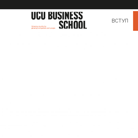
ВСТУП