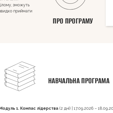
 цілому, зможуть
 швидко приймати
ПРО ПРОГРАМУ
НАВЧАЛЬНА ПРОГРАМА
Модуль 1.
Компас лідерства
(2 дні) | 17.09.2026 – 18.09.2