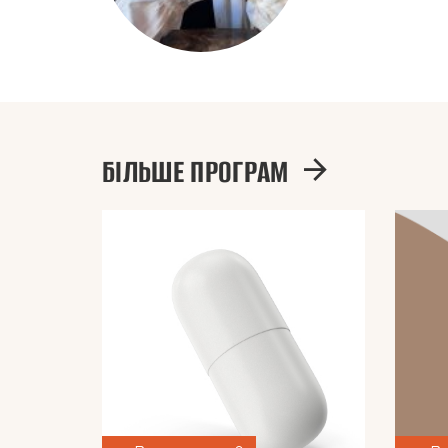
БІЛЬШЕ ПРОГРАМ