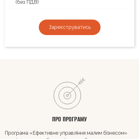
(без ПДВ)
Зареєструватись
ПРО ПРОГРАМУ
Програма «Ефективне управління малим бізнесом»