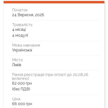
Початок
24 Вересня, 2026
Тривалість
4 місяці
4 модулі
Мова навчання
Українська
Місто
Львів
Рання реєстрація (при оплаті до 20.08.26
включно)
62 000 грн
(без ПДВ)
Ціна
66 000 грн