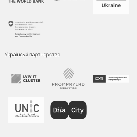
Українські партнерства
ІРИНА КУПЕЦЬКА
Visiting Lecturer