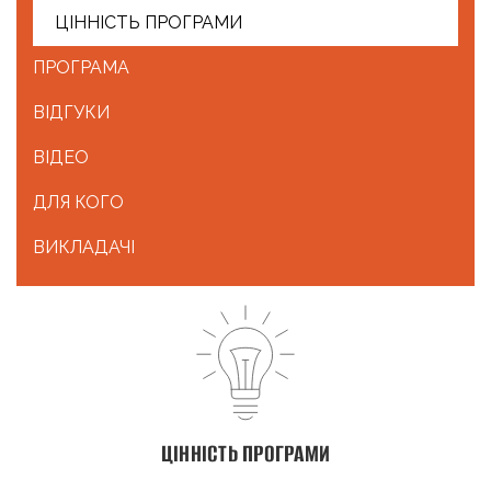
ЦІННІСТЬ ПРОГРАМИ
ПРОГРАМА
ВІДГУКИ
ВІДЕО
ДЛЯ КОГО
ВИКЛАДАЧІ
ЦІННІСТЬ ПРОГРАМИ