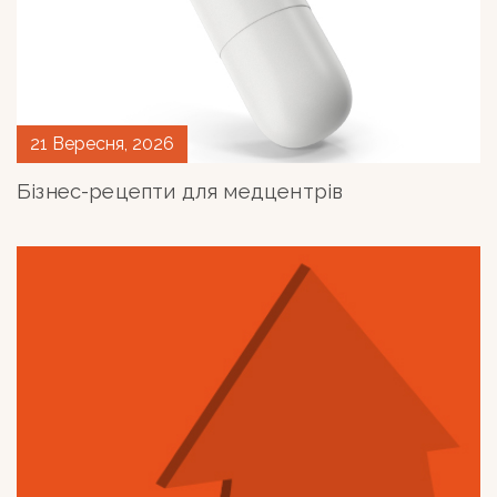
21 Вересня, 2026
Бізнес-рецепти для медцентрів
СЕРГІЙ ПОТАПОВ
Visiting Lecturer