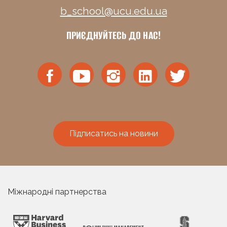
b_school@ucu.edu.ua
ПРИЄДНУЙТЕСЬ ДО НАС!
Підписатись на новини
Міжнародні партнерства