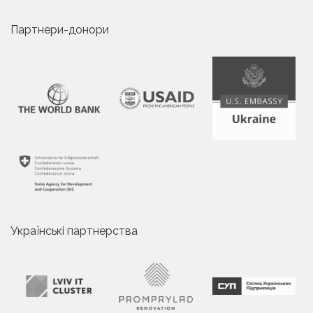
Партнери-донори
Українські партнерства