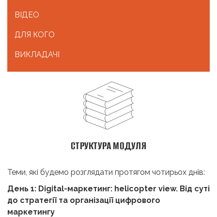
ВІДЕО
ДЛЯ КОГО
ВИКЛАДАЧІ
СТРУКТУРА МОДУЛЯ
Теми, які будемо розглядати протягом чотирьох днів:
День 1: Digital-маркетинг: helicopter view. Від суті
до стратегії та організації цифрового
маркетингу