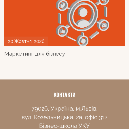
20 Жовтня, 2026
Маркетинг для бізнесу
КОНТАКТИ
ОЛЕКСАНДР КОРОГОВНИЙ
Visiting Lecturer
79026, Україна, м.Львів,
вул. Козельницька, 2а, офіс 312
Бізнес-школа УКУ