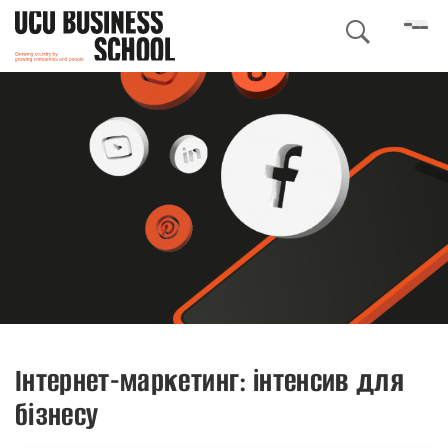

Інтернет-маркетинг: інтенсив для
бізнесу