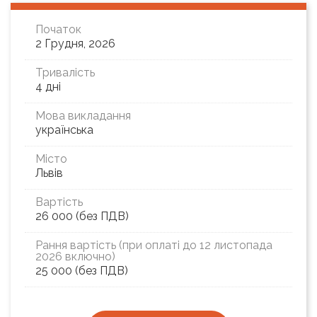
Початок
2 Грудня, 2026
Тривалість
4 дні
Мова викладання
українська
Місто
Львів
Вартість
26 000 (без ПДВ)
Рання вартість (при оплаті до 12 листопада
2026 включно)
25 000 (без ПДВ)