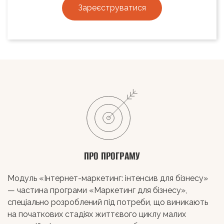
Зареєструватися
ПРО ПРОГРАМУ
Модуль «Інтернет-маркетинг: інтенсив для бізнесу»
— частина програми «Маркетинг для бізнесу»,
спеціально розроблений під потреби, що виникають
на початкових стадіях життєвого циклу малих