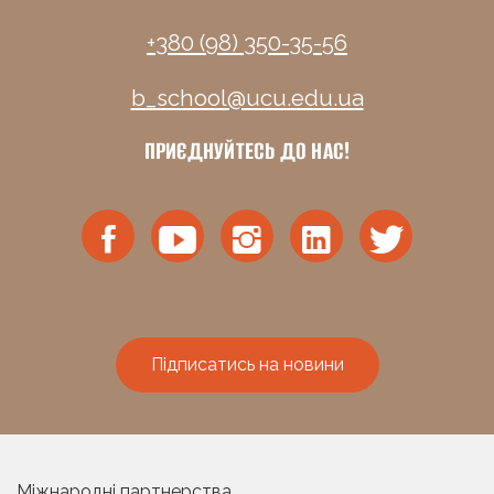
+380 (98) 350-35-56
b_school@ucu.edu.ua
ПРИЄДНУЙТЕСЬ ДО НАС!
Підписатись на новини
Міжнародні партнерства