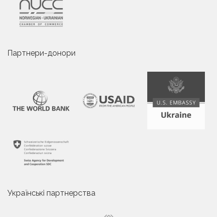
Партнери-донори
Українські партнерства