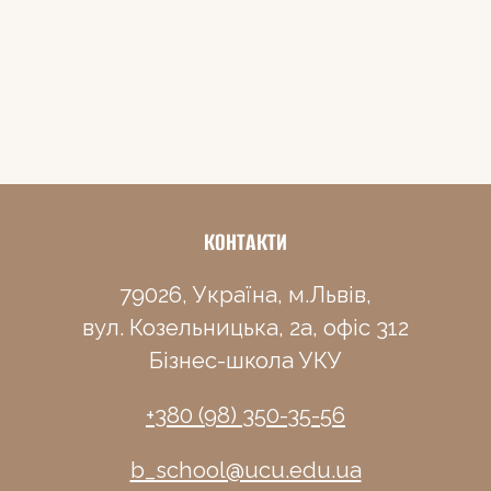
КОНТАКТИ
79026, Україна, м.Львів,
вул. Козельницька, 2а, офіс 312
Бізнес-школа УКУ
+380 (98) 350-35-56
b_school@ucu.edu.ua