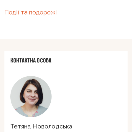
Події та подорожі
КОНТАКТНА ОСОБА
Тетяна Новолодська