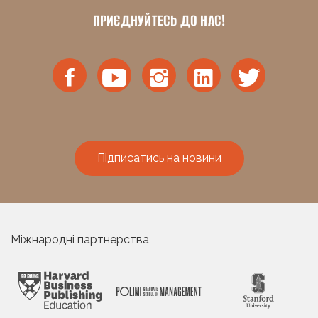
ПРИЄДНУЙТЕСЬ ДО НАС!
Підписатись на новини
Міжнародні партнерства