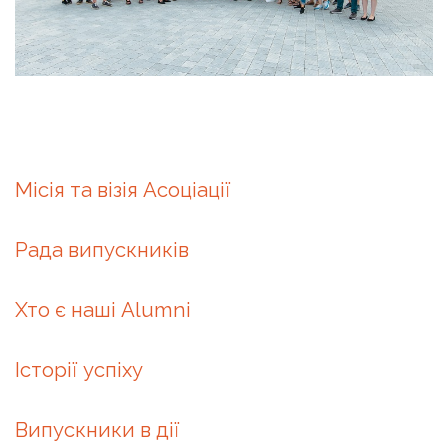
Місія та візія Асоціації
Рада випускників
Хто є наші Alumni
Історії успіху
Випускники в дії