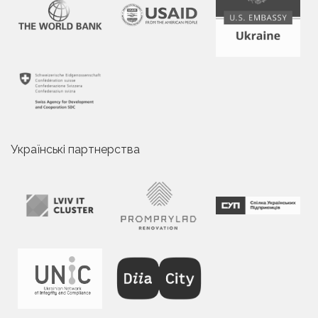
Українські партнерства