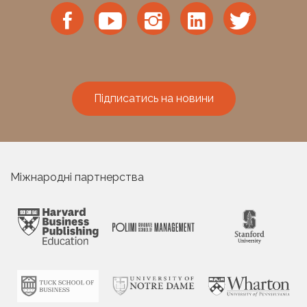
Підписатись на новини
Міжнародні партнерства