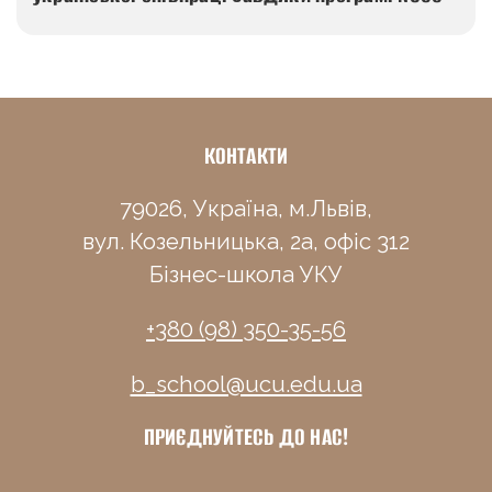
КОНТАКТИ
79026, Україна, м.Львів,
вул. Козельницька, 2а, офіс 312
Бізнес-школа УКУ
+380 (98) 350-35-56
b_school@ucu.edu.ua
ПРИЄДНУЙТЕСЬ ДО НАС!