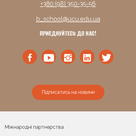
+380 (98) 350-35-56
b_school@ucu.edu.ua
ПРИЄДНУЙТЕСЬ ДО НАС!
Підписатись на новини
Міжнародні партнерства