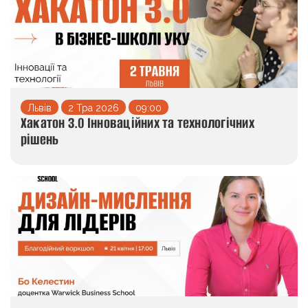
Львів
2 Тра 2026
09:00
Хакатон 3.0 Інноваційних та технологічних
рішень