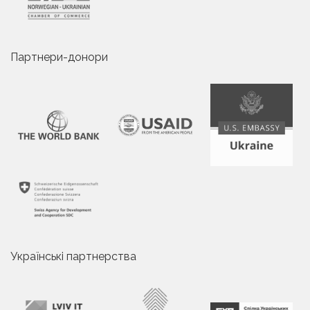
Партнери-донори
Українські партнерства