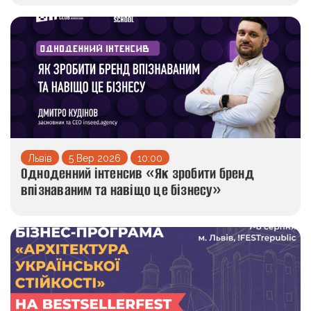
Львів
5 Вер 2026
10:00
Одноденний інтенсив «Як зробити бренд
впізнаваним та навіщо це бізнесу»