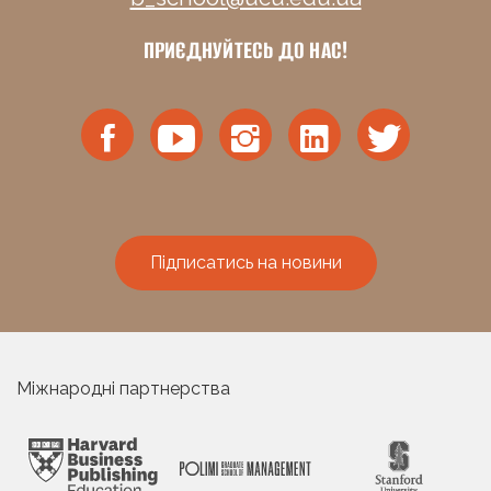
ПРИЄДНУЙТЕСЬ ДО НАС!
Підписатись на новини
Міжнародні партнерства