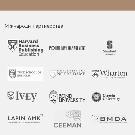
Міжнародні партнерства