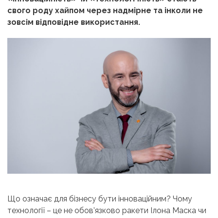
свого роду хайпом через надмірне та інколи не
зовсім відповідне використання.
Що означає для бізнесу бути інноваційним? Чому
технології – це не обов’язково ракети Ілона Маска чи