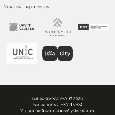
Українські партнерства
Бізнес-школа УКУ © 2026
Бізнес-школа УКУ (LvBS)
Український католицький університет