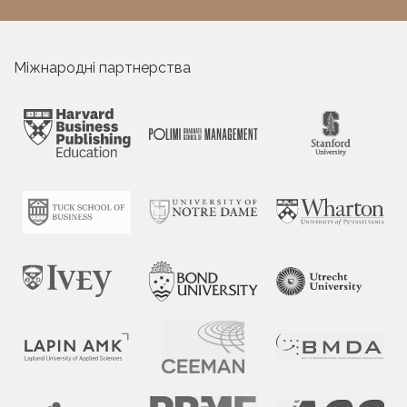
Міжнародні партнерства