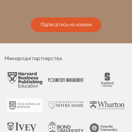
Підписатись на новини
Міжнародні партнерства