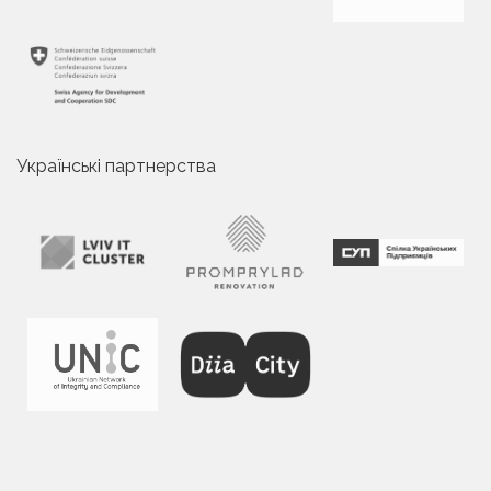
Українські партнерства