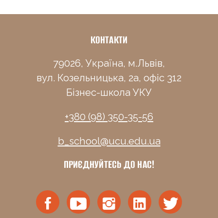
КОНТАКТИ
79026, Україна, м.Львів,
вул. Козельницька, 2а, офіс 312
Бізнес-школа УКУ
+380 (98) 350-35-56
b_school@ucu.edu.ua
ПРИЄДНУЙТЕСЬ ДО НАС!