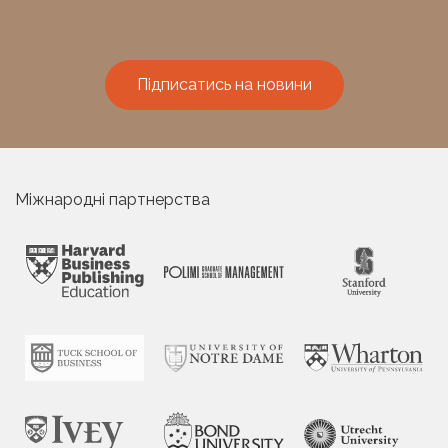
Підписатись на новини
Міжнародні партнерства