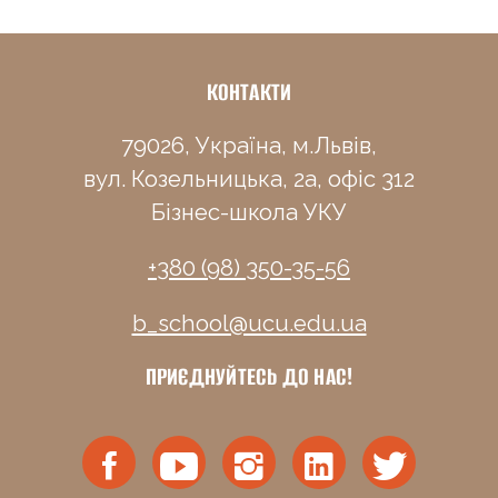
КОНТАКТИ
79026, Україна, м.Львів,
вул. Козельницька, 2а, офіс 312
Бізнес-школа УКУ
+380 (98) 350-35-56
b_school@ucu.edu.ua
ПРИЄДНУЙТЕСЬ ДО НАС!