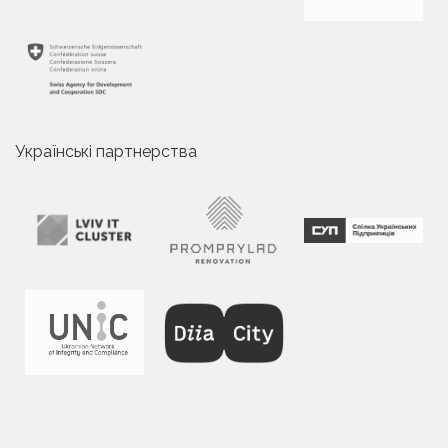
Українські партнерства