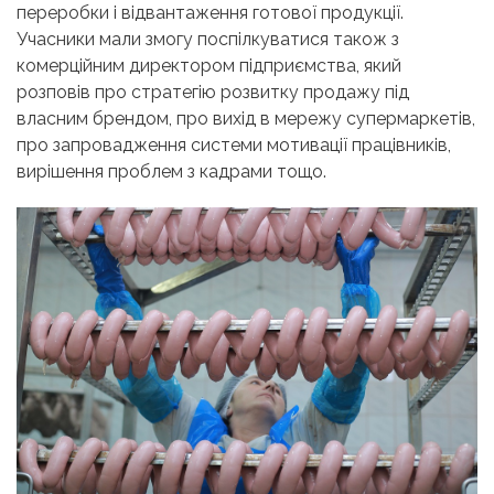
переробки і відвантаження готової продукції.
Учасники мали змогу поспілкуватися також з
комерційним директором підприємства, який
розповів про стратегію розвитку продажу під
власним брендом, про вихід в мережу супермаркетів,
про запровадження системи мотивації працівників,
вирішення проблем з кадрами тощо.