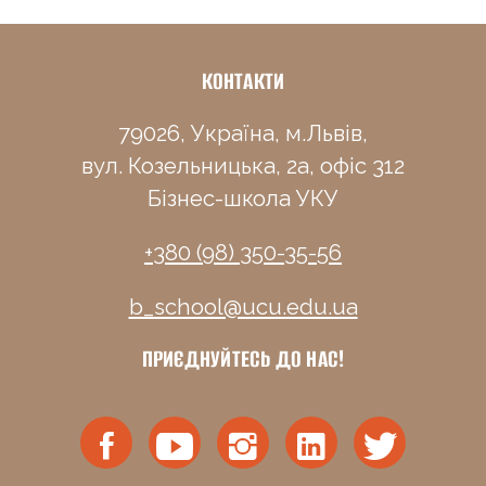
КОНТАКТИ
79026, Україна, м.Львів,
вул. Козельницька, 2а, офіс 312
Бізнес-школа УКУ
+380 (98) 350-35-56
b_school@ucu.edu.ua
ПРИЄДНУЙТЕСЬ ДО НАС!