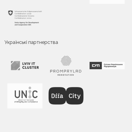
Українські партнерства