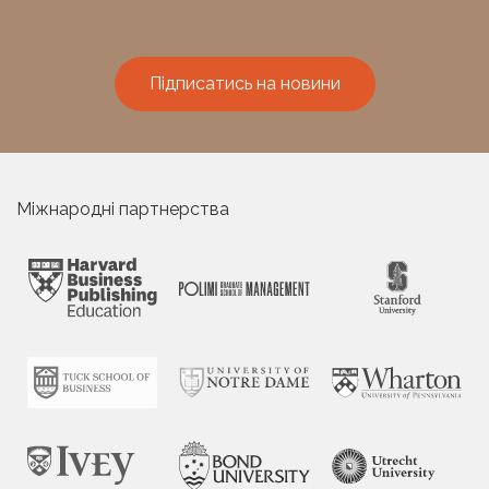
Підписатись на новини
Міжнародні партнерства