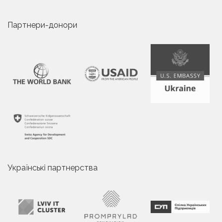
Партнери-донори
Українські партнерства