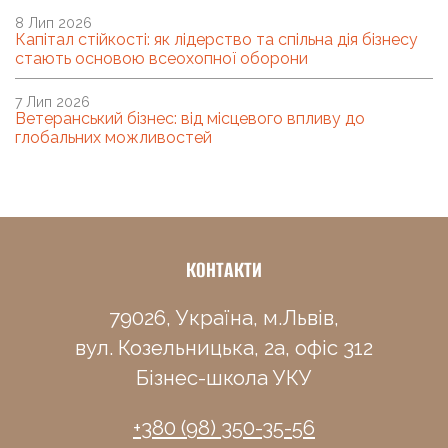
8 Лип 2026
Капітал стійкості: як лідерство та спільна дія бізнесу
стають основою всеохопної оборони
7 Лип 2026
Ветеранський бізнес: від місцевого впливу до
глобальних можливостей
КОНТАКТИ
79026, Україна, м.Львів,
вул. Козельницька, 2а, офіс 312
Бізнес-школа УКУ
+380 (98) 350-35-56