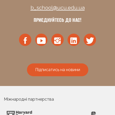
b_school@ucu.edu.ua
ПРИЄДНУЙТЕСЬ ДО НАС!
Підписатись на новини
Міжнародні партнерства