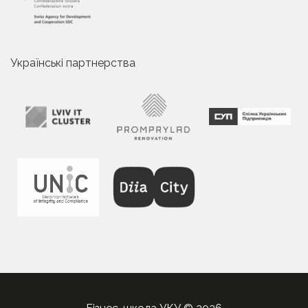
Українські партнерства