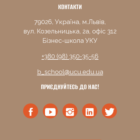
КОНТАКТИ
79026, Україна, м.Львів,
вул. Козельницька, 2а, офіс 312
Бізнес-школа УКУ
+380 (98) 350-35-56
b_school@ucu.edu.ua
ПРИЄДНУЙТЕСЬ ДО НАС!