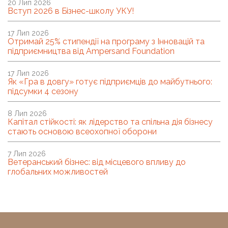
20 Лип 2026
Вступ 2026 в Бізнес-школу УКУ!
17 Лип 2026
Отримай 25% стипендії на програму з Інновацій та
підприємництва від Ampersand Foundation
17 Лип 2026
Як «Гра в довгу» готує підприємців до майбутнього:
підсумки 4 сезону
8 Лип 2026
Капітал стійкості: як лідерство та спільна дія бізнесу
стають основою всеохопної оборони
7 Лип 2026
Ветеранський бізнес: від місцевого впливу до
глобальних можливостей