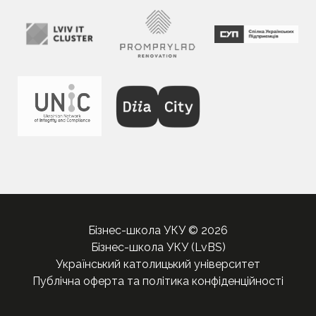
Бізнес-школа УКУ © 2026
Бізнес-школа УКУ (LvBS)
Український католицький університет
Публічна оферта та політика конфіденційності