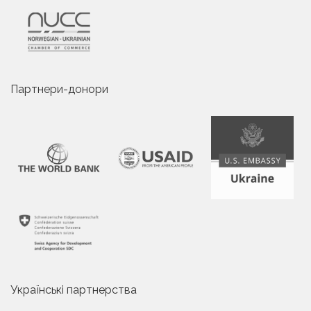
Партнери-донори
Українські партнерства