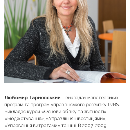
Любомир Тарновський
– викладач магістерських
програм та програм управлінського розвитку LvBS.
Викладає курси «Основи обліку та звітності»,
«Бюджетування», «Управління інвестиціями»,
«Управління витратами» та інші. В 2007-2009