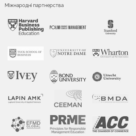
Міжнародні партнерства