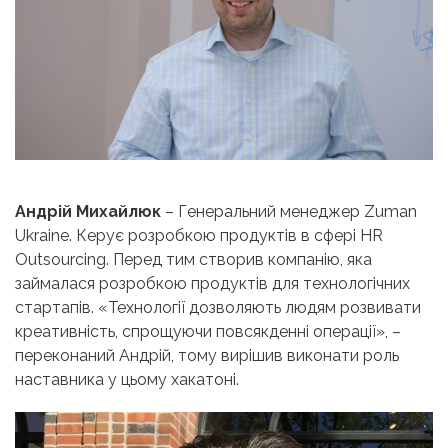
Андрій Михайлюк
– Генеральний менеджер Zuman
Ukraine. Керує розробкою продуктів в сфері HR
Outsourcing. Перед тим створив компанію, яка
займалася розробкою продуктів для технологічних
стартапів. «Технології дозволяють людям розвивати
креативність, спрощуючи повсякденні операції», –
переконаний Андрій, тому вирішив виконати роль
наставника у цьому хакатоні.