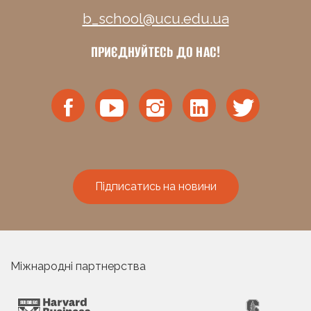
b_school@ucu.edu.ua
ПРИЄДНУЙТЕСЬ ДО НАС!
Підписатись на новини
Міжнародні партнерства