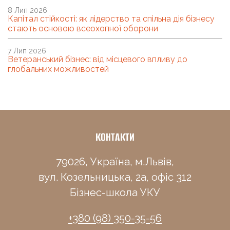
8 Лип 2026
Капітал стійкості: як лідерство та спільна дія бізнесу
стають основою всеохопної оборони
7 Лип 2026
Ветеранський бізнес: від місцевого впливу до
глобальних можливостей
КОНТАКТИ
79026, Україна, м.Львів,
вул. Козельницька, 2а, офіс 312
Бізнес-школа УКУ
+380 (98) 350-35-56