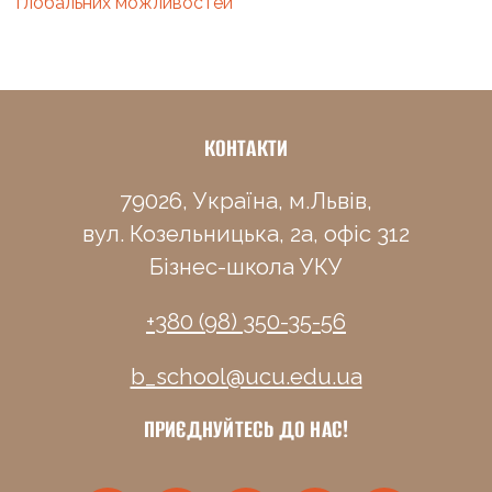
глобальних можливостей
КОНТАКТИ
79026, Україна, м.Львів,
вул. Козельницька, 2а, офіс 312
Бізнес-школа УКУ
+380 (98) 350-35-56
b_school@ucu.edu.ua
ПРИЄДНУЙТЕСЬ ДО НАС!