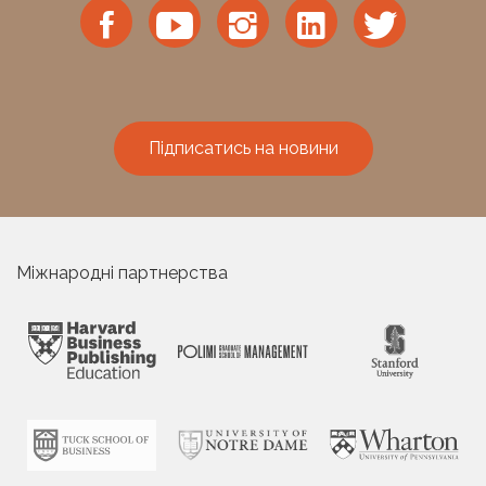
Підписатись на новини
Міжнародні партнерства