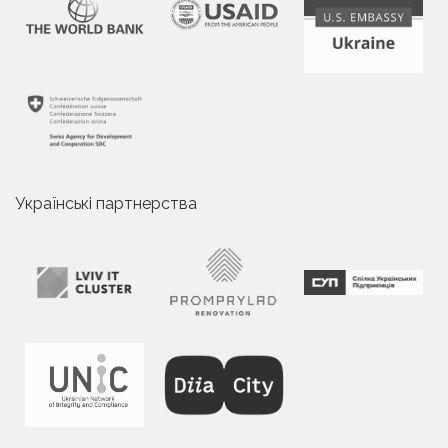
Українські партнерства