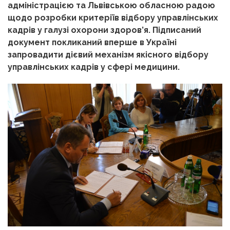
адміністрацією та Львівською обласною радою
щодо розробки критеріїв відбору управлінських
кадрів у галузі охорони здоров’я. Підписаний
документ покликаний вперше в Україні
запровадити дієвий механізм якісного відбору
управлінських кадрів у сфері медицини.